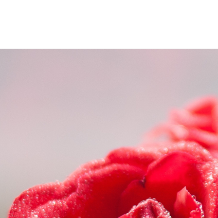
首页
公司概况
新闻中心