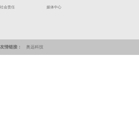
社会责任
媒体中心
友情链接：
奥远科技