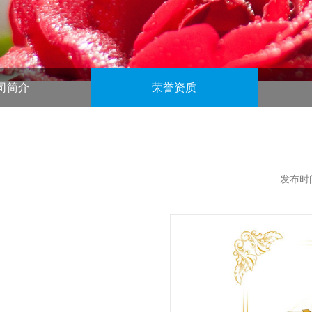
司简介
荣誉资质
发布时间