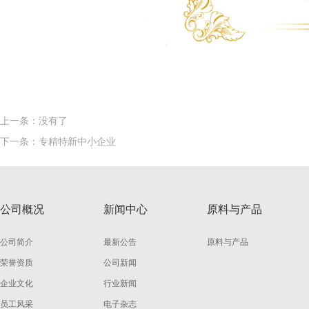
上一条：
没有了
下一条：
专精特新中小企业
公司概况
新闻中心
原料与产品
公司简介
最新公告
原料与产品
荣誉资质
公司新闻
企业文化
行业新闻
员工风采
电子杂志